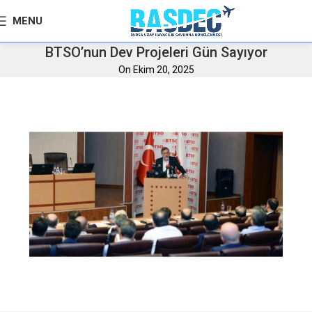
MENU
BTSO’nun Dev Projeleri Gün Sayıyor
On Ekim 20, 2025