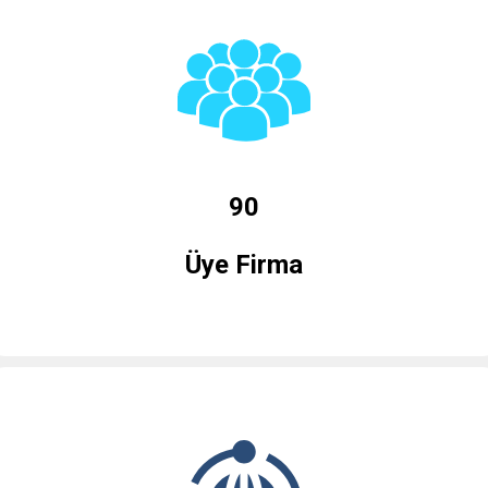
90
Üye Firma