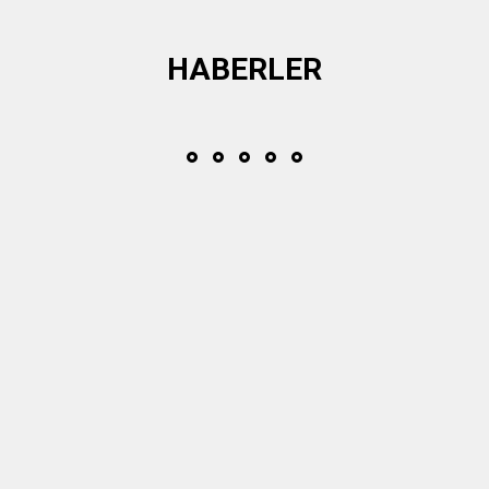
HABERLER