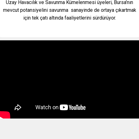
Uzay Havacılık ve Savunma Kümelenmesi üyeleri, Bursa’nın
mevcut potansiyelini savunma sanayinde de ortaya çıkartmak
için tek çatı altında faaliyetlerini sürdürüyor.