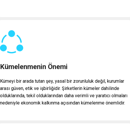
Kümelenmenin Önemi
Kümeyi bir arada tutan şey, yasal bir zorunluluk değil, kurumlar
arası güven, etik ve işbirliğidir. Şirketlerin kümeler dahilinde
olduklarında, tekil olduklarından daha verimli ve yaratıcı olmaları
nedeniyle ekonomik kalkınma açısından kümelenme önemlidir.