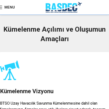
MENU
Kümelenme Açılımı ve Oluşumun
Amaçları
Kümelenme Vizyonu
BTSO Uzay Havacılık Savunma Kümelenmesine dahil olan