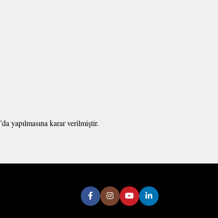
a yapılmasına karar verilmiştir.