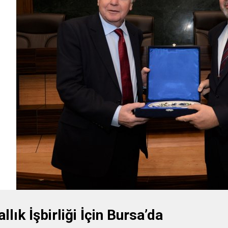
allık İşbirliği İçin Bursa’da