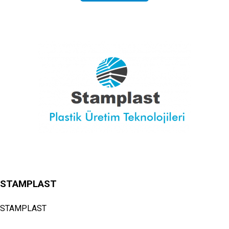
STAMPLAST
STAMPLAST