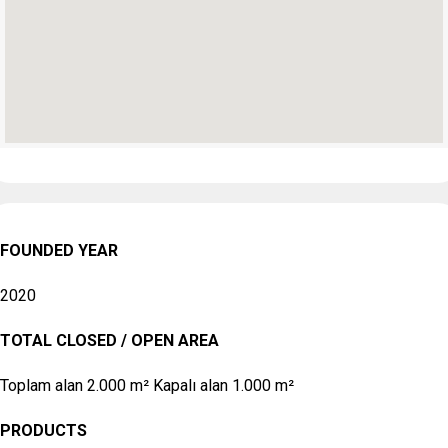
FOUNDED YEAR
2020
TOTAL CLOSED / OPEN AREA
Toplam alan 2.000 m² Kapalı alan 1.000 m²
PRODUCTS