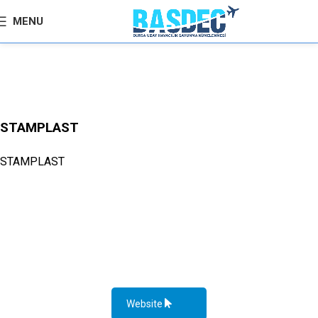
MENU
STAMPLAST
STAMPLAST
Website