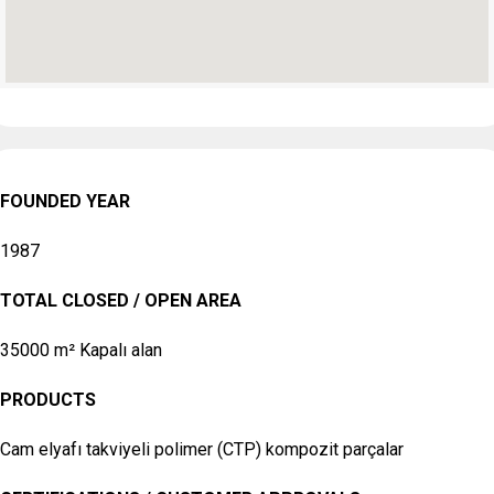
FOUNDED YEAR
1987
TOTAL CLOSED / OPEN AREA
35000 m² Kapalı alan
PRODUCTS
Cam elyafı takviyeli polimer (CTP) kompozit parçalar