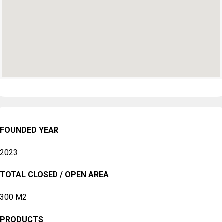
FOUNDED YEAR
2023
TOTAL CLOSED / OPEN AREA
300 M2
PRODUCTS