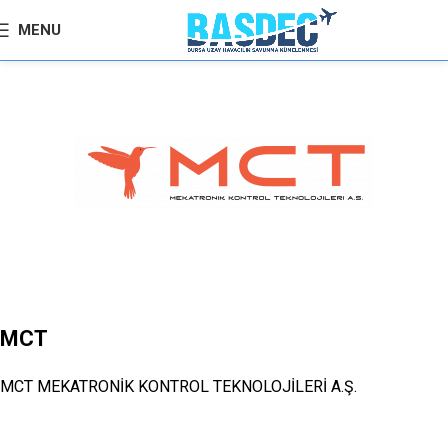
MENU
MCT
MCT MEKATRONİK KONTROL TEKNOLOJİLERİ A.Ş.