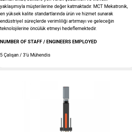
yaklaşımıyla müşterilerine değer katmaktadır. MCT Mekatronik,
en yüksek kalite standartlarında ürün ve hizmet sunarak
endüstriyel süreçlerde verimliliği artırmayı ve geleceğin
teknolojilerine öncülük etmeyi hedeflemektedir.
NUMBER OF STAFF / ENGINEERS EMPLOYED
5 Çalışan / 3’ü Mühendis