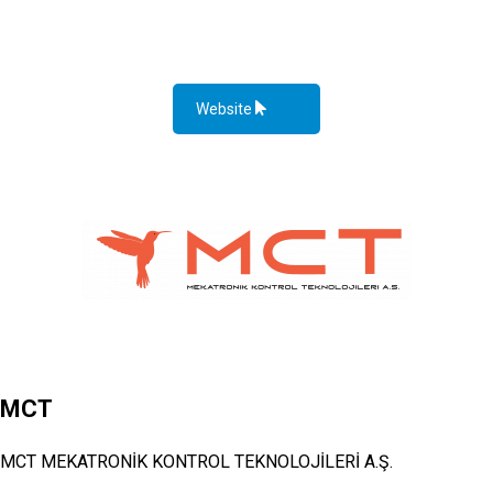
Website
MCT
MCT MEKATRONİK KONTROL TEKNOLOJİLERİ A.Ş.