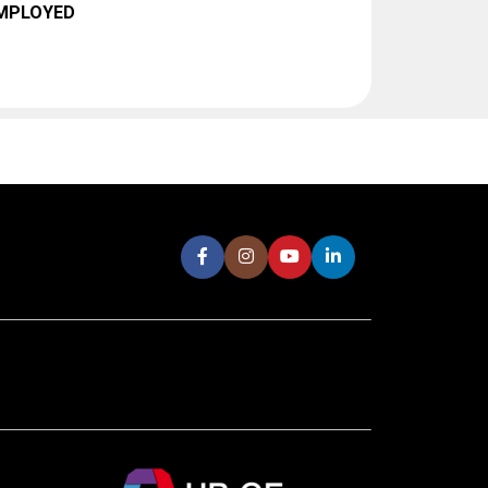
EMPLOYED