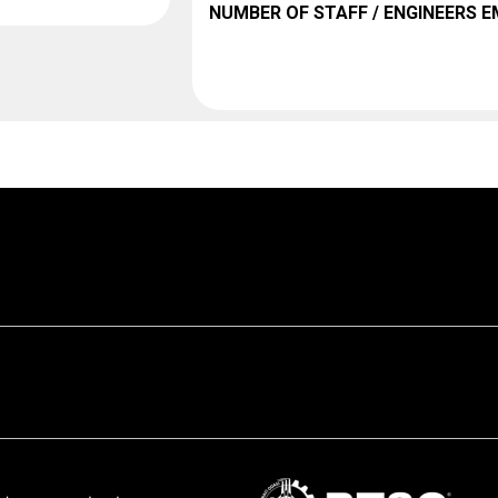
NUMBER OF STAFF / ENGINEERS 