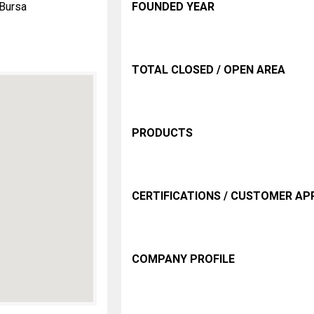
 Bursa
FOUNDED YEAR
TOTAL CLOSED / OPEN AREA
PRODUCTS
CERTIFICATIONS / CUSTOMER A
COMPANY PROFILE