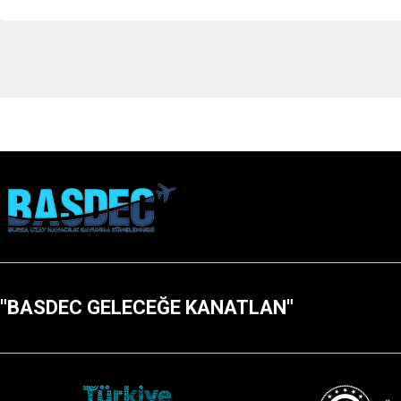
"BASDEC GELECEĞE KANATLAN"